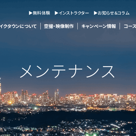
▶無料体験
▶インストラクター
▶お知らせ＆コラム
イクタウンについて
空撮・映像制作
キャンペーン情報
コース
メンテナンス