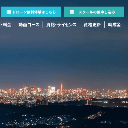
・料金
動画コース
資格・ライセンス
資格更新
助成金