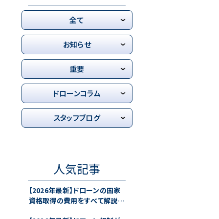
全て
お知らせ
重要
ドローンコラム
スタッフブログ
人気記事
【2026年最新】ドローンの国家
資格取得の費用をすべて解説！
補助金や取り方・仕事などをご