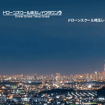
ドローンスクール埼玉レ