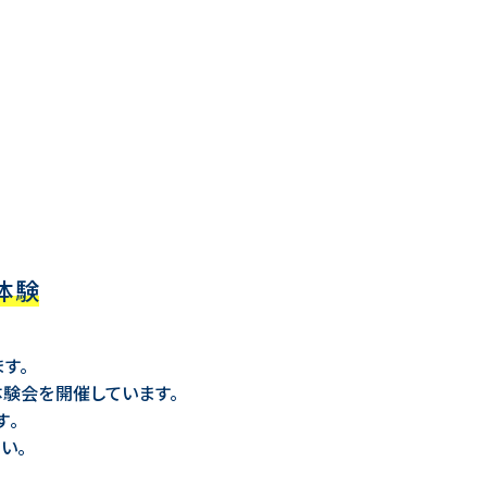
体験
す。
体験会を開催しています。
す。
い。