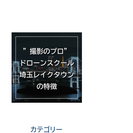
カテゴリー