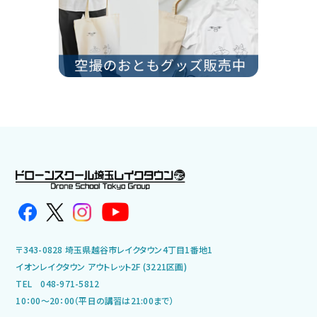
〒343-0828 埼玉県越谷市レイクタウン4丁目1番地1
イオンレイクタウン アウトレット2F (3221区画)
TEL 048-971-5812
10：00～20：00（平日の講習は21:00まで）