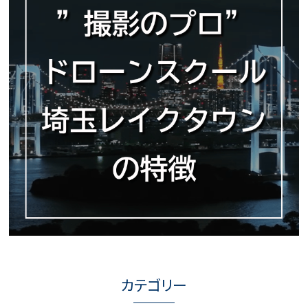
カテゴリー