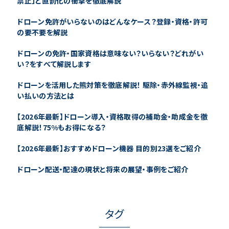
禁止」と直罰化の衝撃を徹底解説
ドローン免許がいらないのはどんなケース？登録・資格・許可
の要不要を解説
ドローンの免許・国家資格は意味ない？いらない？どれがい
い？をすべて解説します
ドローンを活用した熊対策を徹底解説！ 駆除・赤外線監視・追
い払いの方法とは
【2026年最新】ドローン導入・資格取得の補助金・助成金を徹
底解説！75%もお得になる？
【2026年最新】おすすめドローン機器 目的別23選をご紹介
ドローン配送・配達の現状と将来の展望・事例をご紹介
タグ