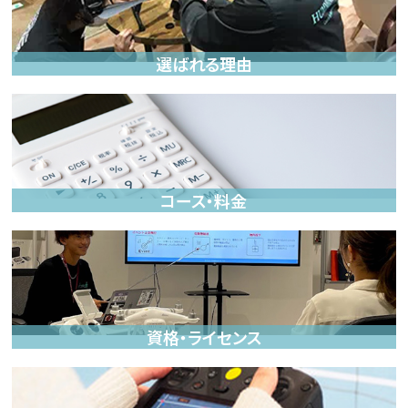
選ばれる理由
コース・料金
資格・ライセンス