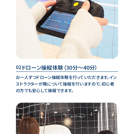
ドローン操縦体験
（30分～40分）
02
お一人ずつドローン操縦体験を行っていただきます。イン
ストラクターが隣について操縦を行いますので、初心者
の方でも安心して操縦できます。