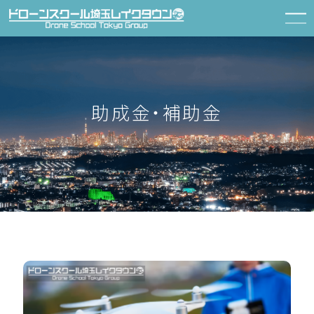
助成金・補助金