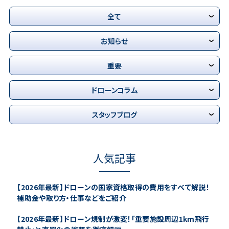
全て
お知らせ
重要
ドローンコラム
スタッフブログ
人気記事
【2026年最新】ドローンの国家資格取得の費用をすべて解説！
補助金や取り方・仕事などをご紹介
【2026年最新】ドローン規制が激変！「重要施設周辺1km飛行