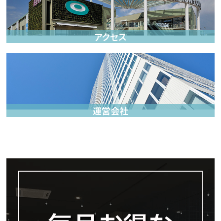
アクセス
運営会社