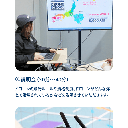
説明会
（30分～40分）
01
ドローンの飛行ルールや資格制度、ドローンがどんな洋
とで活用されているかなどを説明させていただきます。