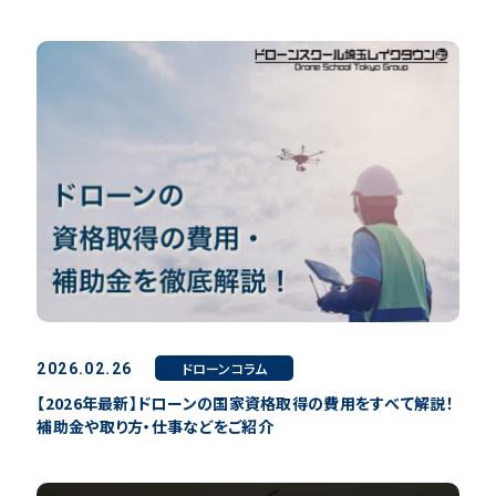
ドローンコラム
2026.02.26
【2026年最新】ドローンの国家資格取得の費用をすべて解説！
補助金や取り方・仕事などをご紹介