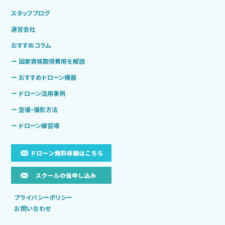
スタッフブログ
運営会社
おすすめコラム
ー 国家資格取得費用を解説
ー おすすめドローン機器
ー ドローン活用事例
ー 空撮・撮影方法
ー ドローン練習場
プライバシーポリシー
お問い合わせ