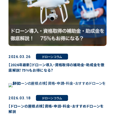
ドローンコラム
2026.03.26
【2026年最新】ドローン導入・資格取得の補助金・助成金を徹
底解説！75%もお得になる？
ドローンコラム
2026.03.18
【ドローンの屋根点検】資格・申請・料金・おすすめドローンを
解説