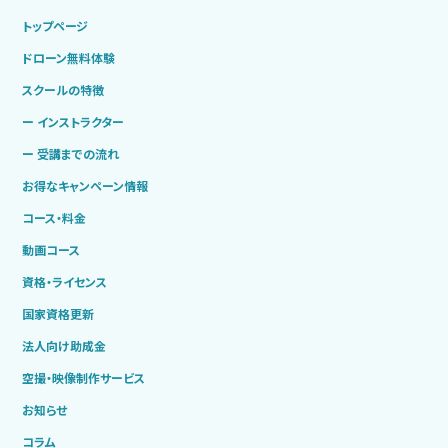
トップページ
ドローン無料体験
スクールの特徴
ー インストラクター
ー 受講までの流れ
お得なキャンペーン情報
コース・料金
動画コース
資格・ライセンス
国家資格更新
法人向け助成金
空撮・映像制作サービス
お知らせ
コラム