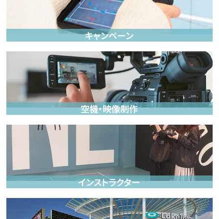
キャンペーン
空機・映像制作
インストラクター