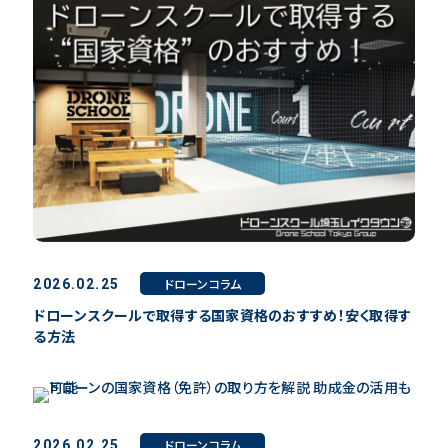
ドローンコラム
2026.02.25
ドローンスクールで取得する国家資格のおすすめ！安く取得す
る方法
ドローンコラム
2026.02.25