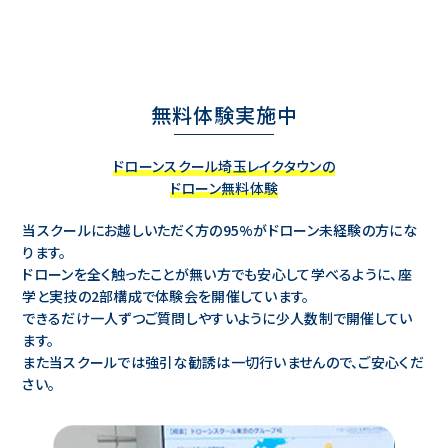
無料体験実施中
ドローンスクール埼玉レイクタウンの
ドローン無料体験
当スクールにお越しいただく方の95%がドローン未経験の方にな
ります。
ドローンを全く触ったことが無い方でも安心して学べるように、座
学と実技の2部構成で体験会を開催しています。
できるだけ一人ずつご質問しやすいように少人数制で開催してい
ます。
また当スクールでは強引な勧誘は一切行いませんので、ご安心くだ
さい。