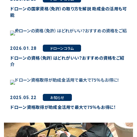
ドローンの国家資格（免許）の取り方を解説 助成金の活用も可
能
ドローンコラム
2026.01.28
ドローンの資格（免許）はどれがいい？おすすめの資格をご紹
介
お知らせ
2025.05.22
ドローン資格取得が助成金活用で最大で75％もお得に！