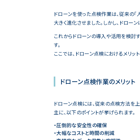
ドローンを使った点検作業は、従来の「
大きく進化させました。しかし、ドロー
これからドローンの導入や活用を検討す
す。
ここでは、ドローン点検におけるメリット
ドローン点検作業のメリット
ドローン点検には、従来の点検方法を上
主に、以下のポイントが挙げられます。
・圧倒的な安全性の確保
・大幅なコストと時間の削減