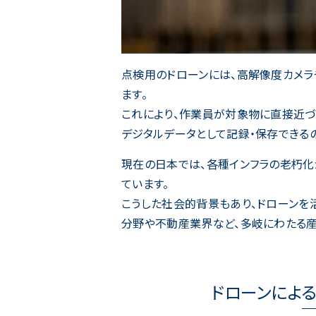
点検用のドローンには、高解像度カメ
ます。
これにより、作業員が対象物に直接近づ
デジタルデータとして記録・保存できる
現在の日本では、各種インフラの老朽
ています。
こうした社会的背景もあり、ドローンを
分野や不動産業界など、多岐にわたる産
ドローンによる