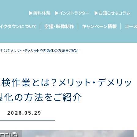
▶無料体験
▶インストラクター
▶お知らせ＆コラム
イクタウンについて
空撮・映像制作
キャンペーン情報
コース
とは？メリット・デメリットや内製化の方法をご紹介
検作業とは？メリット・デメリッ
製化の方法をご紹介
2026.05.29