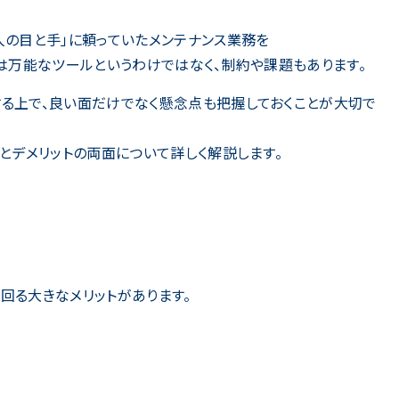
人の目と手」に頼っていたメンテナンス業務を
ンは万能なツールというわけではなく、制約や課題もあります。
る上で、良い面だけでなく懸念点も把握しておくことが大切で
とデメリットの両面について詳しく解説します。
回る大きなメリットがあります。