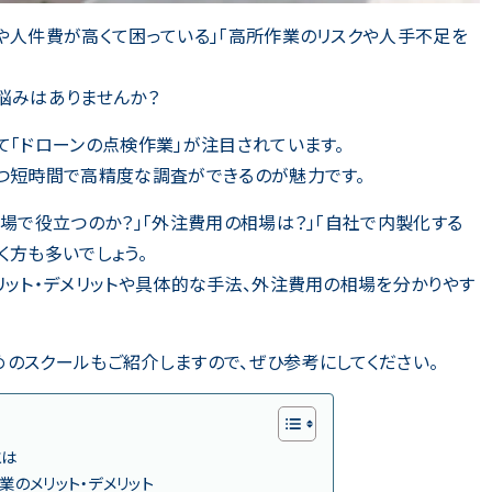
や人件費が高くて困っている」「高所作業のリスクや人手不足を
悩みはありませんか？
て「ドローンの点検作業」が注目されています。
つ短時間で高精度な調査ができるのが魅力です。
現場で役立つのか？」「外注費用の相場は？」「自社で内製化する
く方も多いでしょう。
リット・デメリットや具体的な手法、外注費用の相場を分かりやす
のスクールもご紹介しますので、ぜひ参考にしてください。
とは
業のメリット・デメリット