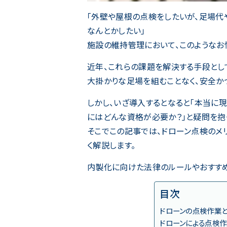
「外壁や屋根の点検をしたいが、足場代
なんとかしたい」
施設の維持管理において、このようなお
近年、これらの課題を解決する手段とし
大掛かりな足場を組むことなく、安全か
しかし、いざ導入するとなると「本当に
にはどんな資格が必要か？」と疑問を抱
そこでこの記事では、ドローン点検のメ
く解説します。
内製化に向けた法律のルールやおすすめ
目次
ドローンの点検作業
ドローンによる点検作