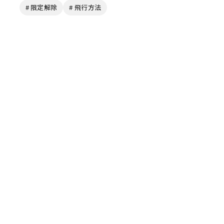
# 限定解除
# 飛行方法