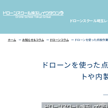
ドローンスクール埼玉レ
ホーム
お知らせ＆コラム
ドローンコラム
ドローンを使った点検作業
ドローンを使った点
トや内