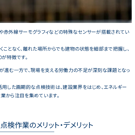
ラや赤外線サーモグラフィなどの特殊なセンサーが搭載されてい
くことなく、離れた場所からでも建物の状態を細部まで把握し、
のが特徴です。
化が進む一方で、現場を支える労働力の不足が深刻な課題となっ
活用した画期的な点検技術は、建設業界をはじめ、エネルギー
業から注目を集めています。
点検作業のメリット・デメリット